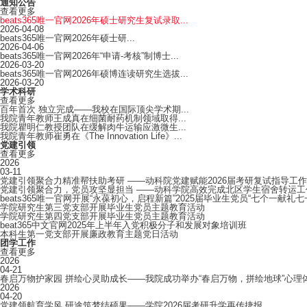
通知公告
查看更多
beats365唯一官网2026年硕士研究生复试录取...
2026-04-08
beats365唯一官网2026年硕士研...
2026-04-06
beats365唯一官网2026年“申请-考核”制博士...
2026-03-20
beats365唯一官网2026年硕博连读研究生选拔...
2026-03-20
学术科研
查看更多
百年首次 独立完成——我校在国际顶尖学术期...
我院青年教师王成真在细菌耐药机制领域取得...
我院瞿明仁教授团队在缓解肉牛运输应激微生...
我院青年教师崔勇在《The Innovation Life》...
党建引领
查看更多
2026
03-11
党建引领聚合力精准帮扶助考研 ——动科院党建赋能2026届考研复试指导工作
党建引领聚合力，党员攻坚显担当 ——动科学院高效完成北区学生宿舍转运工
beats365唯一官网开展“永葆初心，启程新篇”2025届毕业生党员“七个一献礼
学院研究生第三党支部开展毕业生党员主题教育活动
学院研究生第四党支部开展毕业生党员主题教育活动
beat365中文官网2025年上半年入党积极分子和发展对象培训班
本科生第一党支部开展廉政教育主题党日活动
团学工作
查看更多
2026
04-21
春启万物护家园 拼绘心灵助成长——我院成功举办“春启万物，拼绘地球”心理
2026
04-20
党建领航育学风 研途筑梦结硕果——学院2026届考研升学再传捷报